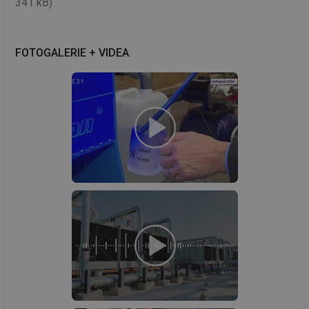
341 kB)
FOTOGALERIE + VIDEA