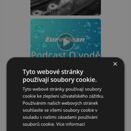
×
Tyto webové stránky
používají soubory cookie.
Tyto webové stránky používají soubory
cookie ke zlepšení uživatelského zážitku.
Používáním našich webových stránek
souhlasíte se všemi soubory cookie v
souladu s našimi zásadami používání
souborů cookie.
Více informací