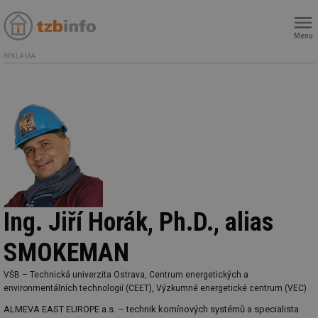
Menu
REKLAMA
Ing. Jiří Horák, Ph.D., alias
SMOKEMAN
VŠB – Technická univerzita Ostrava, Centrum energetických a
environmentálních technologií (CEET), Výzkumné energetické centrum (VEC)
ALMEVA EAST EUROPE a.s. – technik komínových systémů a specialista