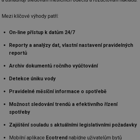
Mezi klíčové výhody patří:
On-line přístup k datům 24/7
Reporty a analýzy dat, vlastní nastavení pravidelných
reportů
Archiv dokumentů ročního vyúčtování
Detekce úniku vody
Pravidelné měsíční informace o spotřebě
Možnost sledování trendů a efektivního řízení
spotřeby
Zajištění souladu s aktuálními legislativními požadavky
Mobilní aplikace
Ecotrend
nabídne uživatelům bytů