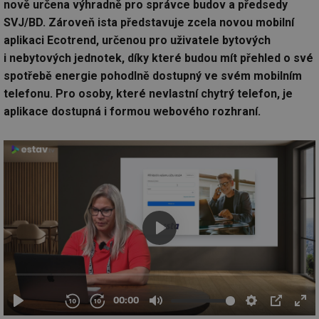
nově určena výhradně pro správce budov a předsedy
SVJ/BD. Zároveň ista představuje zcela novou mobilní
aplikaci Ecotrend, určenou pro uživatele bytových
i nebytových jednotek, díky které budou mít přehled o své
spotřebě energie pohodlně dostupný ve svém mobilním
telefonu. Pro osoby, které nevlastní chytrý telefon, je
aplikace dostupná i formou webového rozhraní.