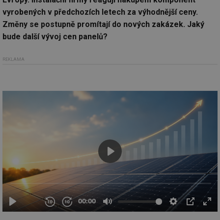
vyrobených v předchozích letech za výhodnější ceny.
Změny se postupně promítají do nových zakázek. Jaký
bude další vývoj cen panelů?
REKLAMA