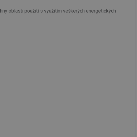
ny oblasti použití s využitím veškerých energetických