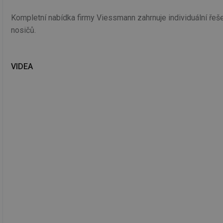
Kompletní nabídka firmy Viessmann zahrnuje individuální řeš
nosičů.
VIDEA