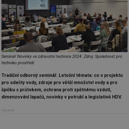
Seminář Novinky ve zdravotní technice 2024. Zdroj: Společnost pro
techniku prostředí
Tradiční odborný seminář. Letošní témata: co v projektu
pro odečty vody, zdroje pro větší množství vody a pro
špičku s průtokem, ochrana proti zpětnému vzdutí,
dimenzování lapačů, novinky v potrubí a legislativě HDV.
REKLAMA