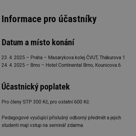
Informace pro účastníky
Datum a místo konání
23. 4. 2025 – Praha – Masarykova kolej ČVUT, Thákurova 1
24. 4. 2025 – Brno – Hotel Continental Brno, Kounicova 6
Účastnický poplatek
Pro členy STP 300 Kč, pro ostatní 600 Kč.
Pedagogové vyučující příslušný odborný předmět a jejich
studenti mají vstup na seminář zdarma.