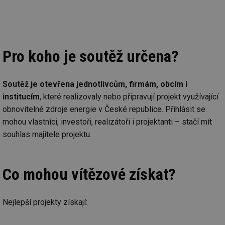
Pro koho je soutěž určena?
Soutěž je otevřena jednotlivcům, firmám, obcím i
institucím
, které realizovaly nebo připravují projekt využívající
obnovitelné zdroje energie v České republice. Přihlásit se
mohou vlastníci, investoři, realizátoři i projektanti – stačí mít
souhlas majitele projektu.
Co mohou vítězové získat?
Nejlepší projekty získají: