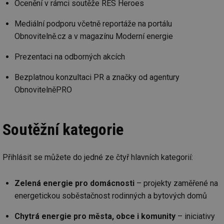
Ocenění v rámci soutěže RES Heroes
Mediální podporu včetně reportáže na portálu
Obnovitelně.cz a v magazínu Moderní energie
Prezentaci na odborných akcích
Bezplatnou konzultaci PR a značky od agentury
ObnovitelněPRO
Soutěžní kategorie
Přihlásit se můžete do jedné ze čtyř hlavních kategorií:
Zelená energie pro domácnosti
– projekty zaměřené na
energetickou soběstačnost rodinných a bytových domů
Chytrá energie pro města, obce i komunity
– iniciativy