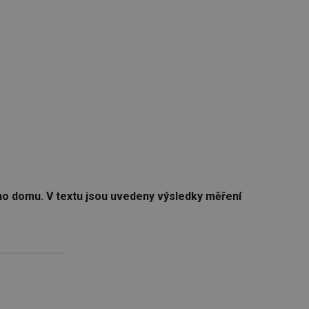
ho domu. V textu jsou uvedeny výsledky měření