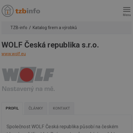
Menu
TZB-info
Katalog firem a výrobků
WOLF Česká republika s.r.o.
www.wolf.eu
PROFIL
ČLÁNKY
KONTAKT
Společnost WOLF Česká republika působí na českém