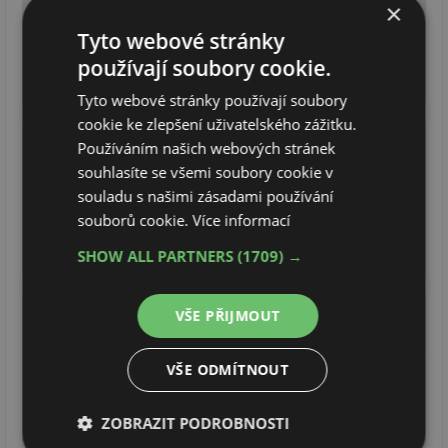
×
Tyto webové stránky
používají soubory cookie.
Tyto webové stránky používají soubory
cookie ke zlepšení uživatelského zážitku.
Používáním našich webových stránek
souhlasíte se všemi soubory cookie v
souladu s našimi zásadami používání
souborů cookie.
Více informací
SHOW ALL PARTNERS
(1709) →
VŠE PŘIJMOUT
VŠE ODMÍTNOUT
ZOBRAZIT PODROBNOSTI