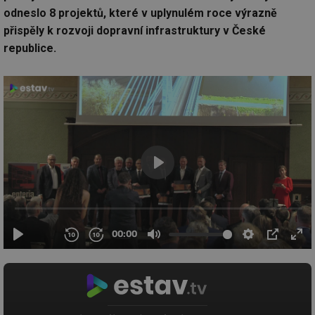
odneslo 8 projektů, které v uplynulém roce výrazně
přispěly k rozvoji dopravní infrastruktury v České
republice.