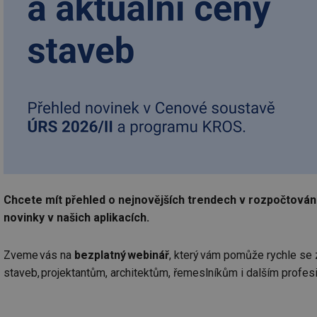
Chcete mít přehled o nejnovějších trendech v rozpočtován
novinky v našich aplikacích.
Zveme vás na
bezplatný webinář
, který vám pomůže rychle se 
staveb, projektantům, architektům, řemeslníkům i dalším profesi