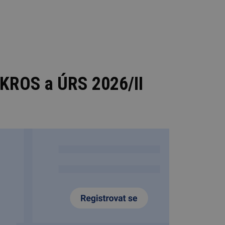
 KROS a ÚRS 2026/II