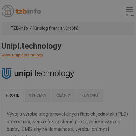
Menu
TZB-info
Katalog firem a výrobků
Unipi.technology
www.unipi.technology
PROFIL
VÝROBKY
ČLÁNKY
KONTAKT
Vývoj a výroba programovatelných řídicích jednotek (PLC),
převodníků, senzorů a systémů pro technická zařízení
budov, BMS, chytré domácnosti, výrobu, průmysl