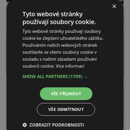
×
Tyto webové stránky
používají soubory cookie.
Tyto webové stránky používají soubory
cookie ke zlepšení uživatelského zážitku.
Používáním našich webových stránek
souhlasíte se všemi soubory cookie v
souladu s našimi zásadami používání
souborů cookie.
Více informací
SHOW ALL PARTNERS
(1709) →
VŠE PŘIJMOUT
VŠE ODMÍTNOUT
ZOBRAZIT PODROBNOSTI