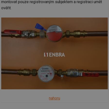
montovat pouze registrovaným subjektem a registraci umět
ověřit.
nahoru