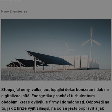
Nano Energies a.s.
Stoupající ceny, válka, postupující dekarbonizace i tlak na
digitalizaci sítě. Energetika prochází turbulentním
obdobím, které ovlivňuje firmy i domácnosti. Odpovědi na
to, jak z krize vyjít silnější, na co se ještě připravit a jak