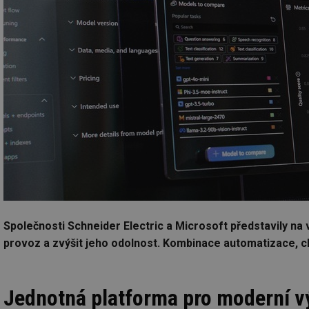
Společnosti Schneider Electric a Microsoft představily n
provoz a zvýšit jeho odolnost. Kombinace automatizace, cl
Jednotná platforma pro moderní v